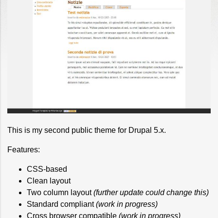
This is my second public theme for Drupal 5.x.
Features:
CSS-based
Clean layout
Two column layout
(further update could change this)
Standard compliant
(work in progress)
Cross browser compatible
(work in progress)