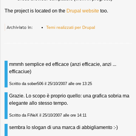
The project is located on the
Drupal website
too.
Temi realizzati per Drupal
mmmh semplice ed efficace (anzi efficacie, anzi ...
efficaciue)
Scritto da sober506 il 25/10/2007 alle ore 13:25
Grazie. Lo scopo è proprio quello: una grafica sobria ma
elegante allo stesso tempo.
Scritto da FiNeX il 25/10/2007 alle ore 14:11
sembra lo slogan di una marca di abbigliamento :-)