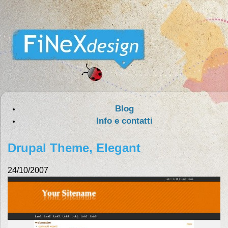
Blog
Info e contatti
Drupal Theme, Elegant
24/10/2007