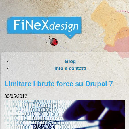
Blog
Info e contatti
Limitare i brute force su Drupal 7
30/05/2012