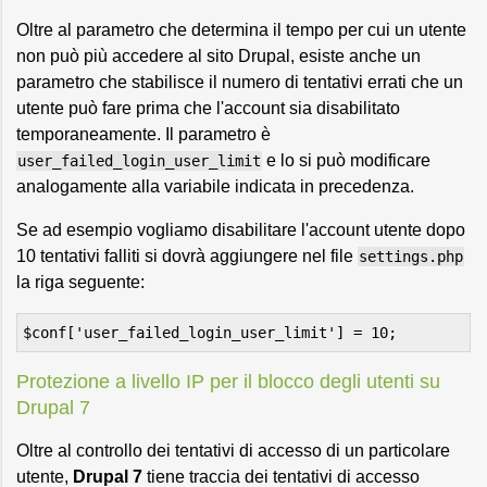
Oltre al parametro che determina il tempo per cui un utente
non può più accedere al sito Drupal, esiste anche un
parametro che stabilisce il numero di tentativi errati che un
utente può fare prima che l'account sia disabilitato
temporaneamente. Il parametro è
e lo si può modificare
user_failed_login_user_limit
analogamente alla variabile indicata in precedenza.
Se ad esempio vogliamo disabilitare l'account utente dopo
10 tentativi falliti si dovrà aggiungere nel file
settings.php
la riga seguente:
Protezione a livello IP per il blocco degli utenti su
Drupal 7
Oltre al controllo dei tentativi di accesso di un particolare
utente,
Drupal 7
tiene traccia dei tentativi di accesso