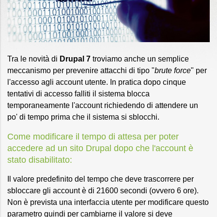
Tra le novità di
Drupal 7
troviamo anche un semplice
meccanismo per prevenire attacchi di tipo "
brute force
" per
l'accesso agli account utente. In pratica dopo cinque
tentativi di accesso falliti il sistema blocca
temporaneamente l'account richiedendo di attendere un
po' di tempo prima che il sistema si sblocchi.
Come modificare il tempo di attesa per poter
accedere ad un sito Drupal dopo che l'account è
stato disabilitato:
Il valore predefinito del tempo che deve trascorrere per
sbloccare gli account è di 21600 secondi (ovvero 6 ore).
Non è prevista una interfaccia utente per modificare questo
parametro quindi per cambiarne il valore si deve