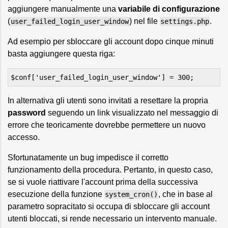
aggiungere manualmente una
variabile di configurazione
(
) nel file
.
user_failed_login_user_window
settings.php
Ad esempio per sbloccare gli account dopo cinque minuti
basta aggiungere questa riga:
In alternativa gli utenti sono invitati a resettare la propria
password
seguendo un link visualizzato nel messaggio di
errore che teoricamente dovrebbe permettere un nuovo
accesso.
Sfortunatamente un bug impedisce il corretto
funzionamento della procedura. Pertanto, in questo caso,
se si vuole riattivare l'account prima della successiva
esecuzione della funzione
, che in base al
system_cron()
parametro sopracitato si occupa di sbloccare gli account
utenti bloccati, si rende necessario un intervento manuale.