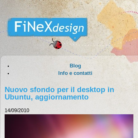
Blog
Info e contatti
Nuovo sfondo per il desktop in
Ubuntu, aggiornamento
14/09/2010