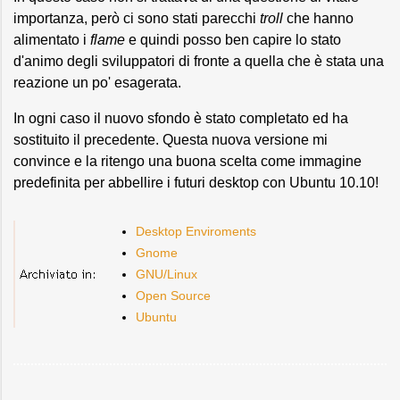
importanza, però ci sono stati parecchi
troll
che hanno
alimentato i
flame
e quindi posso ben capire lo stato
d'animo degli sviluppatori di fronte a quella che è stata una
reazione un po' esagerata.
In ogni caso il nuovo sfondo è stato completato ed ha
sostituito il precedente. Questa nuova versione mi
convince e la ritengo una buona scelta come immagine
predefinita per abbellire i futuri desktop con Ubuntu 10.10!
Desktop Enviroments
Gnome
GNU/Linux
Open Source
Ubuntu