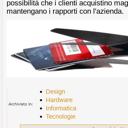
possibilità che i clienti acquistino ma
mantengano i rapporti con l'azienda.
Design
Hardware
Informatica
Tecnologie