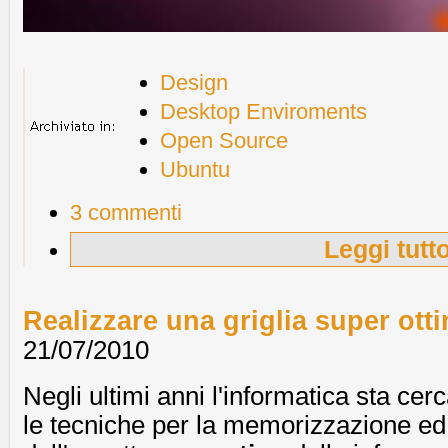
Design
Desktop Enviroments
Open Source
Ubuntu
3 commenti
Leggi tutt
Realizzare una griglia super ot
21/07/2010
Negli ultimi anni l'informatica sta cer
le tecniche per la memorizzazione ed 