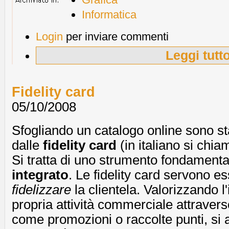
Informatica
Login
per inviare commenti
Leggi tutt
Fidelity card
05/10/2008
Sfogliando un catalogo online sono sta
dalle
fidelity card
(in italiano si chi
Si tratta di uno strumento fondamenta
integrato
. Le fidelity card servono 
fidelizzare
la clientela. Valorizzando 
propria attività commerciale attraverso
come promozioni o raccolte punti, si