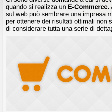
quando si realizza un
E-Commerce
.
sul web può sembrare una impresa m
per ottenere dei risultati ottimali non
di considerare tutta una serie di detta