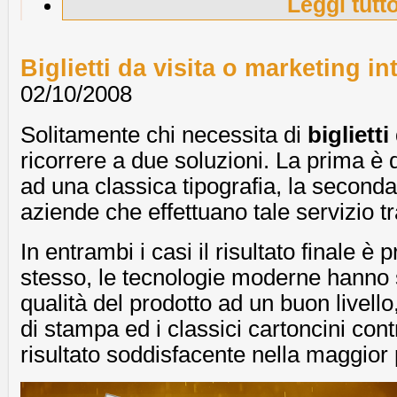
Leggi tutt
Biglietti da visita o marketing i
02/10/2008
Solitamente chi necessita di
biglietti
ricorrere a due soluzioni. La prima è q
ad una classica tipografia, la seconda 
aziende che effettuano tale servizio tr
In entrambi i casi il risultato finale è
stesso, le tecnologie moderne hanno 
qualità del prodotto ad un buon livello, 
di stampa ed i classici cartoncini con
risultato soddisfacente nella maggior 