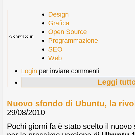
Design
Grafica
Open Source
Programmazione
SEO
Web
Login
per inviare commenti
Leggi tutt
Nuovo sfondo di Ubuntu, la rivol
29/08/2010
Pochi giorni fa è stato scelto il nuovo