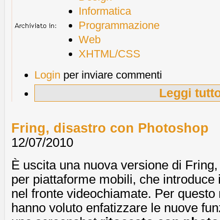
Informatica
Programmazione
Web
XHTML/CSS
Login
per inviare commenti
Leggi tutt
Fring, disastro con Photoshop
12/07/2010
È uscita una nuova versione di Fring, 
per piattaforme mobili, che introduce 
nel fronte videochiamate. Per questo 
hanno voluto enfatizzare le nuove fun