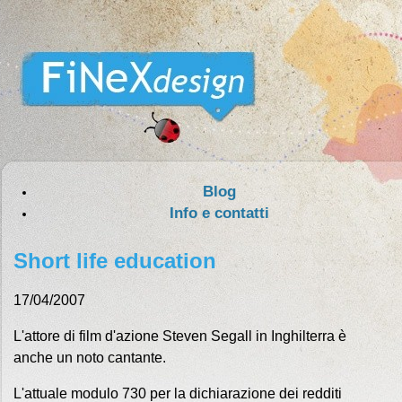
Blog
Info e contatti
Short life education
17/04/2007
L'attore di film d'azione Steven Segall in Inghilterra è
anche un noto cantante.
L'attuale modulo 730 per la dichiarazione dei redditi