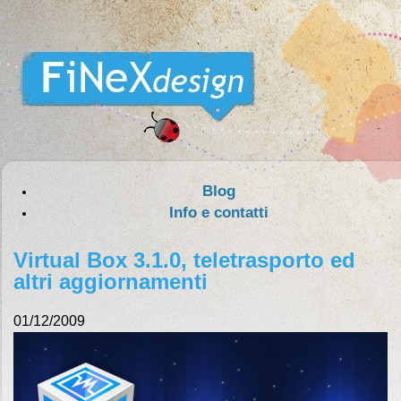
Blog
Info e contatti
Virtual Box 3.1.0, teletrasporto ed
altri aggiornamenti
01/12/2009