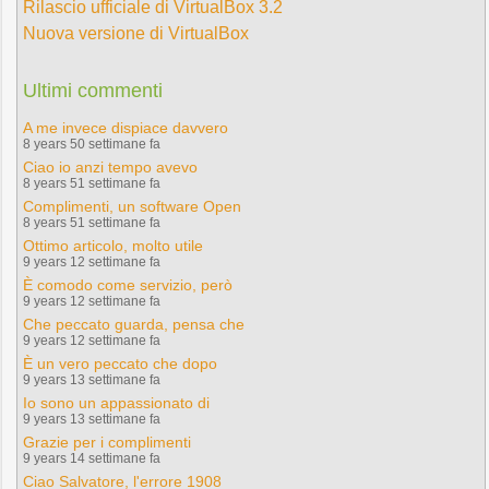
Rilascio ufficiale di VirtualBox 3.2
Nuova versione di VirtualBox
Ultimi commenti
A me invece dispiace davvero
8 years 50 settimane fa
Ciao io anzi tempo avevo
8 years 51 settimane fa
Complimenti, un software Open
8 years 51 settimane fa
Ottimo articolo, molto utile
9 years 12 settimane fa
È comodo come servizio, però
9 years 12 settimane fa
Che peccato guarda, pensa che
9 years 12 settimane fa
È un vero peccato che dopo
9 years 13 settimane fa
Io sono un appassionato di
9 years 13 settimane fa
Grazie per i complimenti
9 years 14 settimane fa
Ciao Salvatore, l'errore 1908