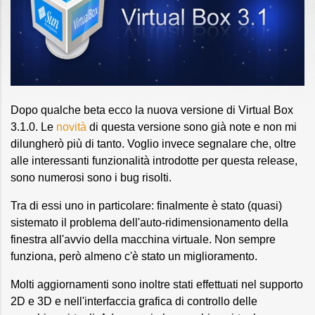
Dopo qualche beta ecco la nuova versione di Virtual Box
3.1.0. Le
novità
di questa versione sono già note e non mi
dilungherò più di tanto. Voglio invece segnalare che, oltre
alle interessanti funzionalità introdotte per questa release,
sono numerosi sono i bug risolti.
Tra di essi uno in particolare: finalmente è stato (quasi)
sistemato il problema dell'auto-ridimensionamento della
finestra all'avvio della macchina virtuale. Non sempre
funziona, però almeno c'è stato un miglioramento.
Molti aggiornamenti sono inoltre stati effettuati nel supporto
2D e 3D e nell'interfaccia grafica di controllo delle