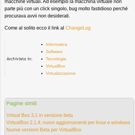
macchine virtuali. Ad esempio la macchina virtuale non
parte più con un click singolo, bug molto fastidioso perché
procurava avvii non desiderati.
Come al solito ecco il link al
ChangeLog
Informatica
Software
Tecnologie
VirtualBox
Virtualizzazione
Pagine simili
Virtual Box 3.1 in versione beta
VirtualBox 2.1.4, nuovi aggiornamenti per linux e windows
Nuove versioni Beta per VirtualBox