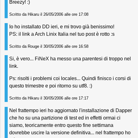
Breezy! :)
Scritto da Hikaru il 26/05/2006 alle ore 17:08
Io ho installato DD ieri, e mi trovo già benissimo!
PS: il link a Arch Linix Italia nel tuo post è rotto :s
Scritto da Rouge il 30/05/2006 alle ore 16:58
Si, è vero... FiNeX ha messo una parentesi di troppo nel
link.
Ps: risolti i problemi coi locales... Quindi finisco i corsi di
questo trimestre e poi ritorno su utf8. :)
Scritto da Hikaru il 30/05/2006 alle ore 17:17
Nel frattempo ieri ho aggiornato l'installazione di Dapper
che ho su una partizione di test ed in effetti ormai ci
siamo, teoricamente entro questo fine settimana
dovrebbe uscire la versione definitiva... nel frattempo ho