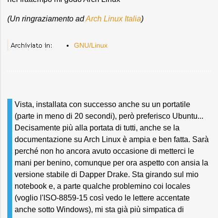
(Un ringraziamento ad
Arch Linux Italia
)
GNU/Linux
Vista, installata con successo anche su un portatile
(parte in meno di 20 secondi), però preferisco Ubuntu...
Decisamente più alla portata di tutti, anche se la
documentazione su Arch Linux è ampia e ben fatta. Sarà
perché non ho ancora avuto occasione di metterci le
mani per benino, comunque per ora aspetto con ansia la
versione stabile di Dapper Drake. Sta girando sul mio
notebook e, a parte qualche problemino coi locales
(voglio l'ISO-8859-15 così vedo le lettere accentate
anche sotto Windows), mi sta già più simpatica di