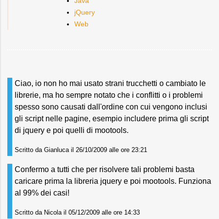
Java
jQuery
Web
Ciao, io non ho mai usato strani trucchetti o cambiato le
librerie, ma ho sempre notato che i conflitti o i problemi
spesso sono causati dall'ordine con cui vengono inclusi
gli script nelle pagine, esempio includere prima gli script
di jquery e poi quelli di mootools.
Scritto da Gianluca il 26/10/2009 alle ore 23:21
Confermo a tutti che per risolvere tali problemi basta
caricare prima la libreria jquery e poi mootools. Funziona
al 99% dei casi!
Scritto da Nicola il 05/12/2009 alle ore 14:33