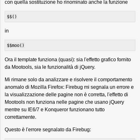
con quella sostituzione ho rinominato anche la funzione
$$()
in
$$moo()
Ora il template funziona (quasi): sia l'effetto grafico fornito
da Mootools, sia le funzionalità di jQuery.
Mi rimane solo da analizzare e risolvere il comportamento
anomalo di Mozilla Firefox: Firebug mi segnala un errore e
la visualizzazione delle pagine non è corretta, l'effetto di
Mootools non funziona nelle pagine che usano jQuery
mentre su IE6/7 e Konqueror funzionano tutto
correttamente.
Questo è l'errore segnalato da Firebug: