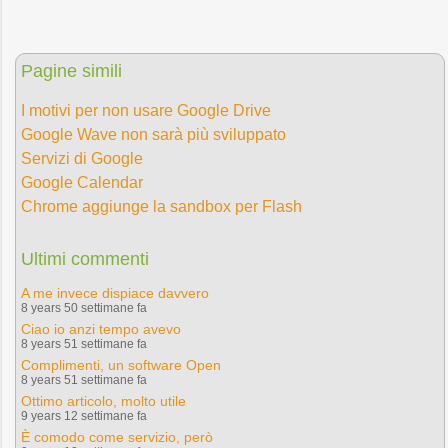
Pagine simili
I motivi per non usare Google Drive
Google Wave non sarà più sviluppato
Servizi di Google
Google Calendar
Chrome aggiunge la sandbox per Flash
Ultimi commenti
A me invece dispiace davvero
8 years 50 settimane fa
Ciao io anzi tempo avevo
8 years 51 settimane fa
Complimenti, un software Open
8 years 51 settimane fa
Ottimo articolo, molto utile
9 years 12 settimane fa
È comodo come servizio, però