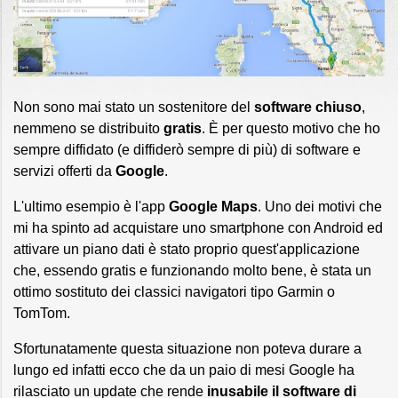
Non sono mai stato un sostenitore del
software chiuso
,
nemmeno se distribuito
gratis
. È per questo motivo che ho
sempre diffidato (e diffiderò sempre di più) di software e
servizi offerti da
Google
.
L'ultimo esempio è l'app
Google Maps
. Uno dei motivi che
mi ha spinto ad acquistare uno smartphone con Android ed
attivare un piano dati è stato proprio quest'applicazione
che, essendo gratis e funzionando molto bene, è stata un
ottimo sostituto dei classici navigatori tipo Garmin o
TomTom.
Sfortunatamente questa situazione non poteva durare a
lungo ed infatti ecco che da un paio di mesi Google ha
rilasciato un update che rende
inusabile il software di