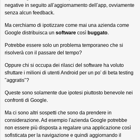
negative in seguito all'aggiornamento dell'app, ovviamente
senza alcun feedback.
Ma cerchiamo di ipotizzare come mai una azienda come
Google distribuisca un
software
così
buggato
.
Potrebbe essere solo un problema temporaneo che si
risolverà con il passare del tempo?
Oppure chi si occupa dei rilasci del software ha voluto
sfruttare i milioni di utenti Android per un po' di beta testing
"aggratis"?
Queste sono solamente due ipotesi piuttosto benevole nei
confronti di Google.
Ma ci sono altri sospetti che sono da prendere in
considerazione. Ad esempio l'azienda Google potrebbe
non essere più disposta a regalare una applicazione così
sofisticata per la navigazione e quindi aggiornando il