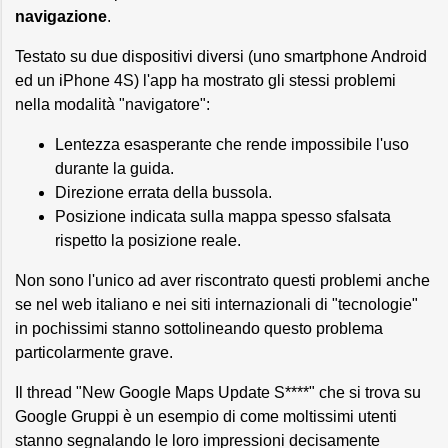
navigazione
.
Testato su due dispositivi diversi (uno smartphone Android
ed un iPhone 4S) l'app ha mostrato gli stessi problemi
nella modalità "navigatore":
Lentezza esasperante che rende impossibile l'uso
durante la guida.
Direzione errata della bussola.
Posizione indicata sulla mappa spesso sfalsata
rispetto la posizione reale.
Non sono l'unico ad aver riscontrato questi problemi anche
se nel web italiano e nei siti internazionali di "tecnologie"
in pochissimi stanno sottolineando questo problema
particolarmente grave.
Il thread "New Google Maps Update S****" che si trova su
Google Gruppi è un esempio di come moltissimi utenti
stanno segnalando le loro impressioni decisamente