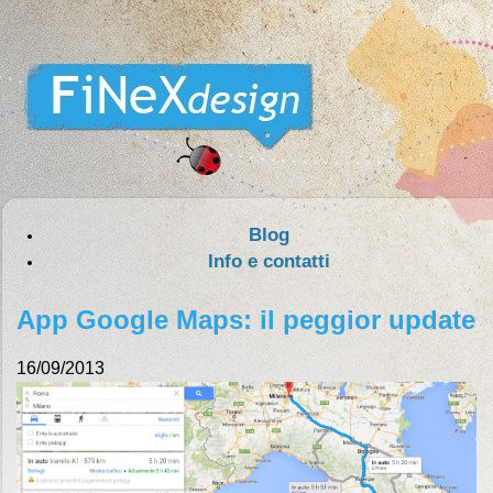
Blog
Info e contatti
App Google Maps: il peggior update
16/09/2013