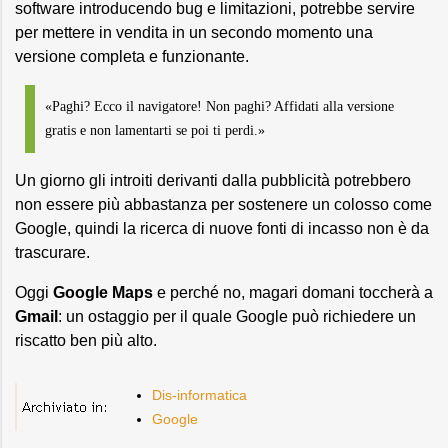
software introducendo bug e limitazioni, potrebbe servire
per mettere in vendita in un secondo momento una
versione completa e funzionante.
«Paghi? Ecco il navigatore! Non paghi? Affidati alla versione
gratis e non lamentarti se poi ti perdi.»
Un giorno gli introiti derivanti dalla pubblicità potrebbero
non essere più abbastanza per sostenere un colosso come
Google, quindi la ricerca di nuove fonti di incasso non è da
trascurare.
Oggi
Google Maps
e perché no, magari domani toccherà a
Gmail
: un ostaggio per il quale Google può richiedere un
riscatto ben più alto.
Dis-informatica
Google