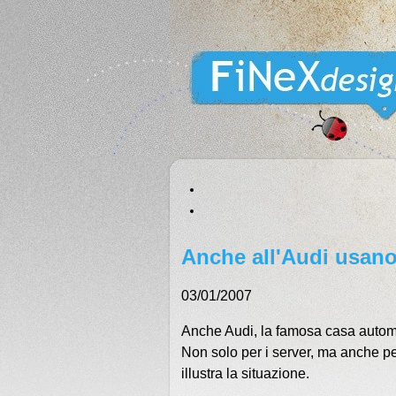
Anche all'Audi usano
03/01/2007
Anche Audi, la famosa casa automob
Non solo per i server, ma anche per
illustra la situazione.