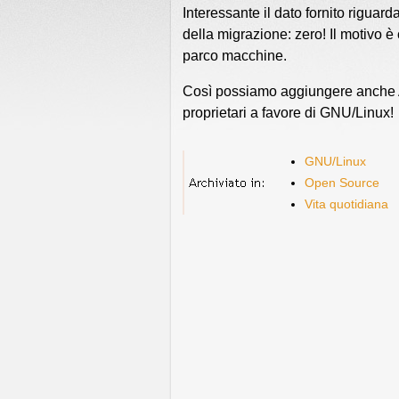
Interessante il dato fornito riguard
della migrazione: zero! Il motivo è
parco macchine.
Così possiamo aggiungere anche Au
proprietari a favore di GNU/Linux!
GNU/Linux
Open Source
Vita quotidiana