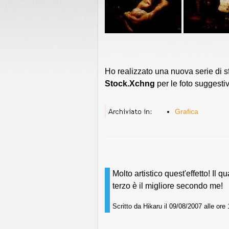
Ho realizzato una nuova serie di s
Stock.Xchng
per le foto suggesti
Grafica
Molto artistico quest'effetto! Il 
terzo è il migliore secondo me!
Scritto da Hikaru il 09/08/2007 alle ore