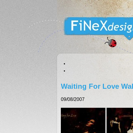
Waiting For Love Wa
09/08/2007