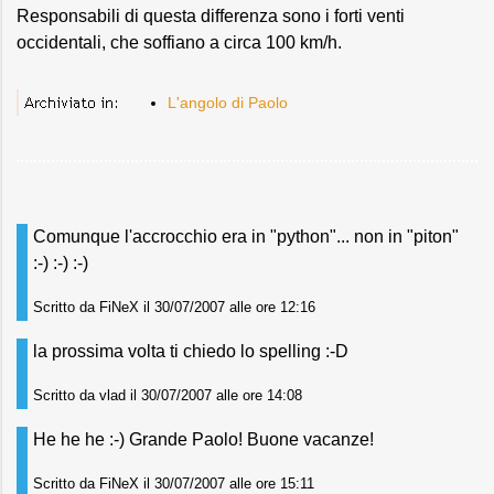
Responsabili di questa differenza sono i forti venti
occidentali, che soffiano a circa 100 km/h.
L'angolo di Paolo
Comunque l'accrocchio era in "python"... non in "piton"
:-) :-) :-)
Scritto da FiNeX il 30/07/2007 alle ore 12:16
la prossima volta ti chiedo lo spelling :-D
Scritto da vlad il 30/07/2007 alle ore 14:08
He he he :-) Grande Paolo! Buone vacanze!
Scritto da FiNeX il 30/07/2007 alle ore 15:11