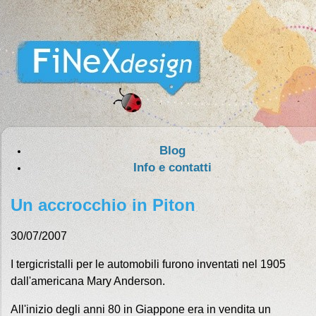
Blog
Info e contatti
Un accrocchio in Piton
30/07/2007
I tergicristalli per le automobili furono inventati nel 1905
dall'americana Mary Anderson.
All'inizio degli anni 80 in Giappone era in vendita un