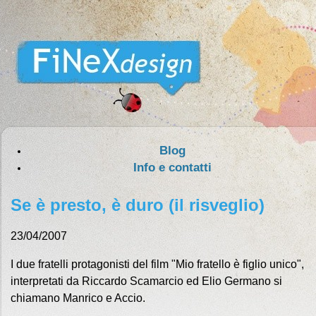
Blog
Info e contatti
Se è presto, è duro (il risveglio)
23/04/2007
I due fratelli protagonisti del film "Mio fratello è figlio unico",
interpretati da Riccardo Scamarcio ed Elio Germano si
chiamano Manrico e Accio.