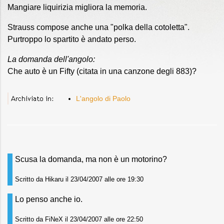
Mangiare liquirizia migliora la memoria.
Strauss compose anche una "polka della cotoletta".
Purtroppo lo spartito è andato perso.
La domanda dell'angolo:
Che auto è un Fifty (citata in una canzone degli 883)?
L'angolo di Paolo
Scusa la domanda, ma non è un motorino?
Scritto da Hikaru il 23/04/2007 alle ore 19:30
Lo penso anche io.
Scritto da FiNeX il 23/04/2007 alle ore 22:50