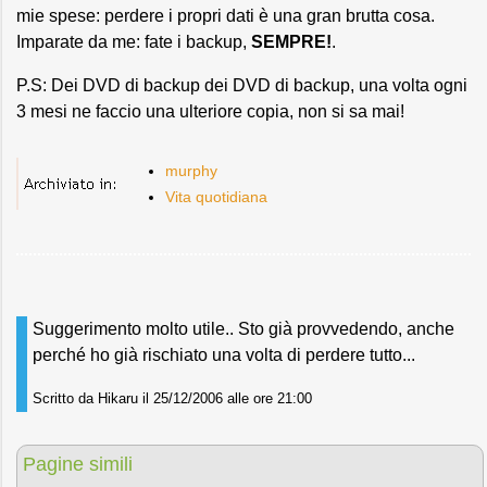
mie spese: perdere i propri dati è una gran brutta cosa.
Imparate da me: fate i backup,
SEMPRE!
.
P.S: Dei DVD di backup dei DVD di backup, una volta ogni
3 mesi ne faccio una ulteriore copia, non si sa mai!
murphy
Vita quotidiana
Suggerimento molto utile.. Sto già provvedendo, anche
perché ho già rischiato una volta di perdere tutto...
Scritto da Hikaru il 25/12/2006 alle ore 21:00
Pagine simili