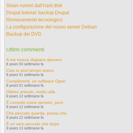
Strani rumori dall'hard disk
Drupal tutorial: backup Drupal
Rinnovamento tecnologico
La configurazione del nuovo server Debian
Backup dei DVD
Ultimi commenti
A me invece dispiace davvero
8 years 50 settimane fa
Ciao io anzi tempo avevo
8 years 51 settimane fa
Complimenti, un software Open
8 years 51 settimane fa
Ottimo articolo, molto utile
9 years 12 settimane fa
È comodo come servizio, però
9 years 12 settimane fa
Che peccato guarda, pensa che
9 years 12 settimane fa
È un vero peccato che dopo
9 years 13 settimane fa