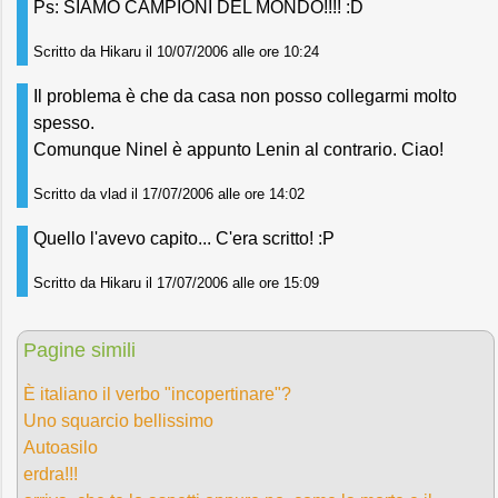
Ps: SIAMO CAMPIONI DEL MONDO!!!! :D
Scritto da Hikaru il 10/07/2006 alle ore 10:24
Il problema è che da casa non posso collegarmi molto
spesso.
Comunque Ninel è appunto Lenin al contrario. Ciao!
Scritto da vlad il 17/07/2006 alle ore 14:02
Quello l'avevo capito... C'era scritto! :P
Scritto da Hikaru il 17/07/2006 alle ore 15:09
Pagine simili
È italiano il verbo "incopertinare"?
Uno squarcio bellissimo
Autoasilo
erdra!!!