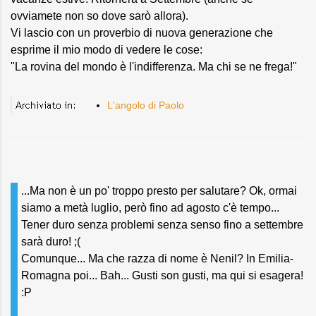
ovviamete non so dove sarò allora).
Vi lascio con un proverbio di nuova generazione che
esprime il mio modo di vedere le cose:
"La rovina del mondo è l'indifferenza. Ma chi se ne frega!"
L'angolo di Paolo
...Ma non è un po' troppo presto per salutare? Ok, ormai
siamo a metà luglio, però fino ad agosto c'è tempo...
Tener duro senza problemi senza senso fino a settembre
sarà duro! ;(
Comunque... Ma che razza di nome è Nenil? In Emilia-
Romagna poi... Bah... Gusti son gusti, ma qui si esagera!
:P