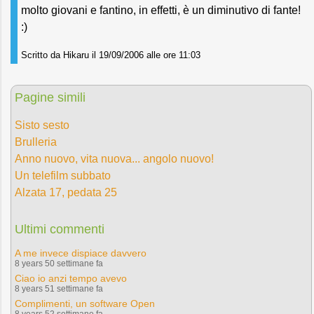
molto giovani e fantino, in effetti, è un diminutivo di fante!
:)
Scritto da Hikaru il 19/09/2006 alle ore 11:03
Pagine simili
Sisto sesto
Brulleria
Anno nuovo, vita nuova... angolo nuovo!
Un telefilm subbato
Alzata 17, pedata 25
Ultimi commenti
A me invece dispiace davvero
8 years 50 settimane fa
Ciao io anzi tempo avevo
8 years 51 settimane fa
Complimenti, un software Open