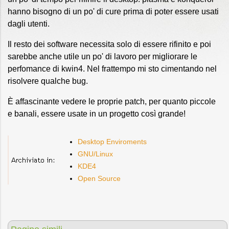
hanno bisogno di un po' di cure prima di poter essere usati
dagli utenti.
Il resto dei software necessita solo di essere rifinito e poi
sarebbe anche utile un po' di lavoro per migliorare le
perfomance di kwin4. Nel frattempo mi sto cimentando nel
risolvere qualche bug.
È affascinante vedere le proprie patch, per quanto piccole
e banali, essere usate in un progetto così grande!
Desktop Enviroments
GNU/Linux
KDE4
Open Source