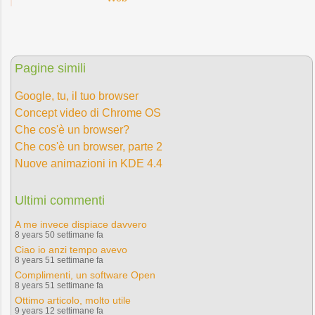
Pagine simili
Google, tu, il tuo browser
Concept video di Chrome OS
Che cos'è un browser?
Che cos'è un browser, parte 2
Nuove animazioni in KDE 4.4
Ultimi commenti
A me invece dispiace davvero
8 years 50 settimane fa
Ciao io anzi tempo avevo
8 years 51 settimane fa
Complimenti, un software Open
8 years 51 settimane fa
Ottimo articolo, molto utile
9 years 12 settimane fa