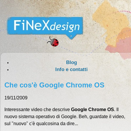
Blog
Info e contatti
Che cos'è Google Chrome OS
19/11/2009
Interessante video che descrive
Google Chrome OS
. Il
nuovo sistema operativo di Google. Beh, guardate il video,
sul "nuovo" c'è qualcosina da dire...