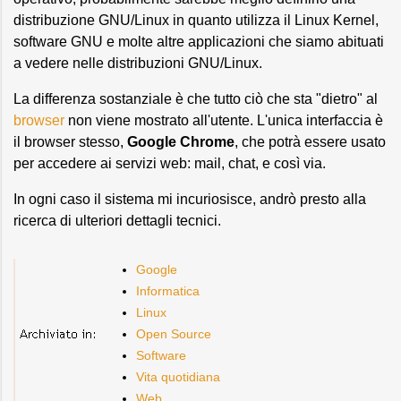
distribuzione GNU/Linux in quanto utilizza il Linux Kernel,
software GNU e molte altre applicazioni che siamo abituati
a vedere nelle distribuzioni GNU/Linux.
La differenza sostanziale è che tutto ciò che sta "dietro" al
browser
non viene mostrato all'utente. L'unica interfaccia è
il browser stesso,
Google Chrome
, che potrà essere usato
per accedere ai servizi web: mail, chat, e così via.
In ogni caso il sistema mi incuriosisce, andrò presto alla
ricerca di ulteriori dettagli tecnici.
Google
Informatica
Linux
Open Source
Software
Vita quotidiana
Web