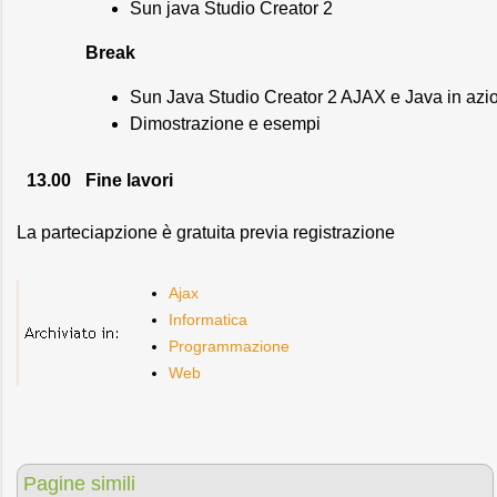
Sun java Studio Creator 2
Break
Sun Java Studio Creator 2 AJAX e Java in azi
Dimostrazione e esempi
13.00
Fine lavori
La parteciapzione è gratuita previa registrazione
Ajax
Informatica
Programmazione
Web
Pagine simili