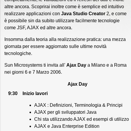
altre ancora. Scoprirai inoltre come è semplice ed intuitivo
realizzare applicazioni con
Java Studio Creator
2, e come
è possibile sin da subito utilizzare facilmente tecnologie
come JSF, AJAX ed altre ancora.
Insomma dalla teoria alla realizzazione pratica: una mezza
giornata per essere aggiornato sulle ultime novità
tecnologiche.
Sun Microsystems ti invita all'
Ajax Day
a Milano e a Roma
nei giorni 6 e 7 Marzo 2006.
Ajax Day
9:30
Inizio lavori
AJAX : Definizioni, Terminologia & Principi
AJAX per gli sviluppatori Java
Chi sta utilizzando AJAX ed esempi di utilizzo
AJAX e Java Enterprise Edition