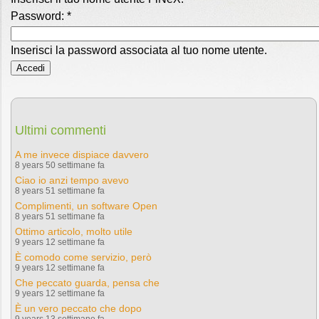
Password:
*
Inserisci la password associata al tuo nome utente.
Ultimi commenti
A me invece dispiace davvero
8 years 50 settimane fa
Ciao io anzi tempo avevo
8 years 51 settimane fa
Complimenti, un software Open
8 years 51 settimane fa
Ottimo articolo, molto utile
9 years 12 settimane fa
È comodo come servizio, però
9 years 12 settimane fa
Che peccato guarda, pensa che
9 years 12 settimane fa
È un vero peccato che dopo